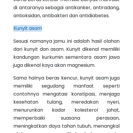
di antaranya sebagai antikanker, antiradang,
antioksidan, antibakteri dan antidiabetes.
Kunyit asam
Sesuai namanya jamu ini adalah hasil olahan
dari kunyit dan asam. Kunyit dikenal memiliki
kandungan kurkumin sementara asam jawa
juga dikenal kaya akan magnesium.
Sama halnya beras kencur, kunyit asam juga
memiliki segudang manfaat seperti
contohnya mengatasi konstipasi, menjaga
kesehatan tulang, meredakan nyeri,
menurunkan kadar kolesterol jahat,
memperbaiki suasana perasaan,
meningkatkan daya tahan tubuh, menangkal