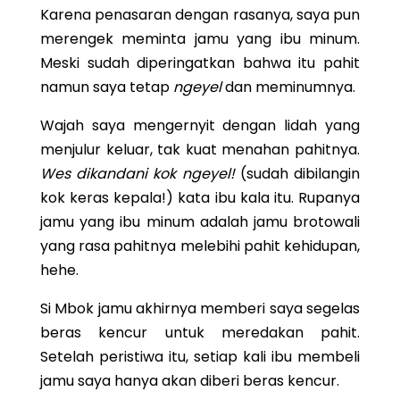
Karena penasaran dengan rasanya, saya pun
merengek meminta jamu yang ibu minum.
Meski sudah diperingatkan bahwa itu pahit
namun saya tetap
ngeyel
dan meminumnya.
Wajah saya mengernyit dengan lidah yang
menjulur keluar, tak kuat menahan pahitnya.
Wes dikandani kok ngeyel!
(sudah dibilangin
kok keras kepala!) kata ibu kala itu. Rupanya
jamu yang ibu minum adalah jamu brotowali
yang rasa pahitnya melebihi pahit kehidupan,
hehe.
Si Mbok jamu akhirnya memberi saya segelas
beras kencur untuk meredakan pahit.
Setelah peristiwa itu, setiap kali ibu membeli
jamu saya hanya akan diberi beras kencur.