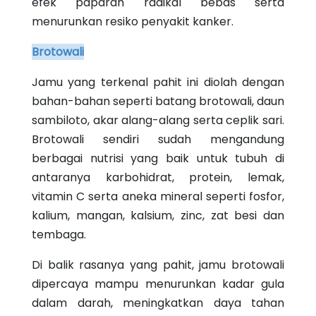
efek paparan radikal bebas serta
menurunkan resiko penyakit kanker.
Brotowali
Jamu yang terkenal pahit ini diolah dengan
bahan-bahan seperti batang brotowali, daun
sambiloto, akar alang-alang serta ceplik sari.
Brotowali sendiri sudah mengandung
berbagai nutrisi yang baik untuk tubuh di
antaranya karbohidrat, protein, lemak,
vitamin C serta aneka mineral seperti fosfor,
kalium, mangan, kalsium, zinc, zat besi dan
tembaga.
Di balik rasanya yang pahit, jamu brotowali
dipercaya mampu menurunkan kadar gula
dalam darah, meningkatkan daya tahan