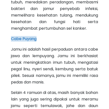
tubuh, meredakan peradangan, membasmi
bakteri dan jamur penyebab infeksi,
memelihara kesehatan tulang, mendukung
kesehatan dan fungsi hati serta
menghambat pertumbuhan sel kanker.
Cabe Puyang
Jamu ini adalah hasil perpaduan antara cabe
jawa dan lempuyang. Jamu ini berkhasiat
untuk meningkatkan imun tubuh, mengatasi
pegal linu, nyeri sendi, kembung serta batuk
pilek. Sesuai namanya, jamu ini memiliki rasa
pedas dan manis.
Selain 4 ramuan di atas, masih banyak bahan
lain yang juga sering dipakai untuk meramu
jamu seperti temulawak, jahe dan daun