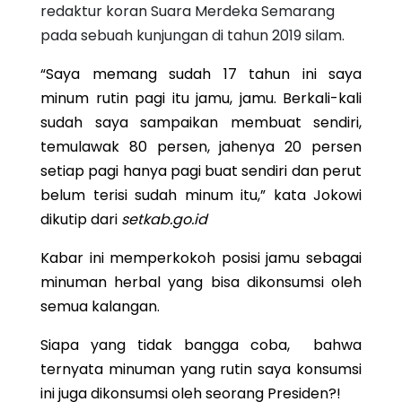
redaktur koran Suara Merdeka Semarang
pada sebuah kunjungan di tahun 2019 silam.
“Saya memang sudah 17 tahun ini saya
minum rutin pagi itu jamu, jamu. Berkali-kali
sudah saya sampaikan membuat sendiri,
temulawak 80 persen, jahenya 20 persen
setiap pagi hanya pagi buat sendiri dan perut
belum terisi sudah minum itu,” kata Jokowi
dikutip dari
setkab.go.id
Kabar ini memperkokoh posisi jamu sebagai
minuman herbal yang bisa dikonsumsi oleh
semua kalangan.
Siapa yang tidak bangga coba, bahwa
ternyata minuman yang rutin saya konsumsi
ini juga dikonsumsi oleh seorang Presiden?!