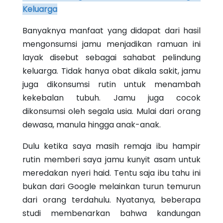
Keluarga
Banyaknya manfaat yang didapat dari hasil
mengonsumsi jamu menjadikan ramuan ini
layak disebut sebagai sahabat pelindung
keluarga. Tidak hanya obat dikala sakit, jamu
juga dikonsumsi rutin untuk menambah
kekebalan tubuh. Jamu juga cocok
dikonsumsi oleh segala usia. Mulai dari orang
dewasa, manula hingga anak-anak.
Dulu ketika saya masih remaja ibu hampir
rutin memberi saya jamu kunyit asam untuk
meredakan nyeri haid. Tentu saja ibu tahu ini
bukan dari Google melainkan turun temurun
dari orang terdahulu. Nyatanya, beberapa
studi membenarkan bahwa kandungan