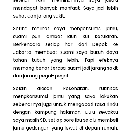
setelah rutin meminumnya saya justru
mendapat banyak manfaat. Saya jadi lebih
sehat dan jarang sakit.
Sering melihat saya mengonsumsi jamu,
suami pun lambat laun ikut ketularan.
Berkendara setiap hari dari Depok ke
Jakarta membuat suami saya butuh daya
tahan tubuh yang lebih. Tapi efeknya
memang benar terasa, suami jadi jarang sakit
dan jarang pegal-pegal.
Selain alasan kesehatan, rutinitas
mengkonsumsi jamu yang saya lakukan
sebenarnya juga untuk mengobati rasa rindu
dengan kampung halaman. Dulu sewaktu
saya masih SD, setiap sore ibu selalu membeli
jamu gedongan yang lewat di depan rumah.