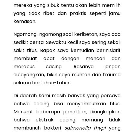
mereka yang sibuk tentu akan lebih memilih
yang tidak ribet dan praktis seperti jamu
kemasan.
Ngomong-ngomong soal keribetan, saya ada
sedikit cerita. Sewaktu kecil saya sering sekali
sakit tifus. Bapak saya kemudian berinisiatif
membuat obat dengan mencari dan
merebus cacing. Rasanya jangan
dibayangkan, bikin saya muntah dan trauma
selama bertahun-tahun.
Di daerah kami masih banyak yang percaya
bahwa cacing bisa menyembuhkan tifus.
Menurut beberapa penelitian, diungkapkan
bahwa ekstrak cacing memang tidak
membunuh bakteri
salmonella
thypi
yang