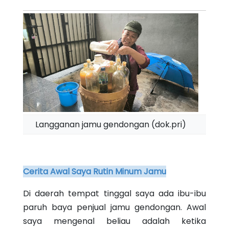
Langganan jamu gendongan (dok.pri)
Cerita Awal Saya Rutin Minum Jamu
Di daerah tempat tinggal saya ada ibu-ibu
paruh baya penjual jamu gendongan. Awal
saya mengenal beliau adalah ketika