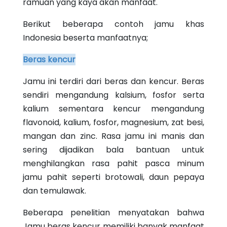
ramuan yang kaya akan manfaat.
Berikut beberapa contoh jamu khas
Indonesia beserta manfaatnya;
Beras kencur
Jamu ini terdiri dari beras dan kencur. Beras
sendiri mengandung kalsium, fosfor serta
kalium sementara kencur mengandung
flavonoid, kalium, fosfor, magnesium, zat besi,
mangan dan zinc. Rasa jamu ini manis dan
sering dijadikan bala bantuan untuk
menghilangkan rasa pahit pasca minum
jamu pahit seperti brotowali, daun pepaya
dan temulawak.
Beberapa penelitian menyatakan bahwa
Jamu beras kencur memiliki banyak manfaat