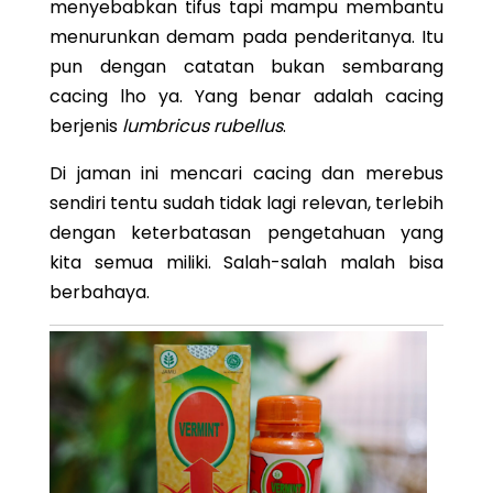
menyebabkan tifus tapi mampu membantu
menurunkan demam pada penderitanya. Itu
pun dengan catatan bukan sembarang
cacing lho ya. Yang benar adalah cacing
berjenis
lumbricus rubellus
.
Di jaman ini mencari cacing dan merebus
sendiri tentu sudah tidak lagi relevan, terlebih
dengan keterbatasan pengetahuan yang
kita semua miliki. Salah-salah malah bisa
berbahaya.