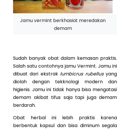
Jamu vermint berkhasiat meredakan
demam
Sudah banyak obat dalam kemasan praktis.
Salah satu contohnya jamu Vermint. Jamu ini
dibuat dari ekstrak
lumbicrus rubellus
yang
diolah dengan tekknologi modern dan
higienis. Jamu ini tidak hanya bisa mengatasi
demam akibat tifus saja tapi juga demam
berdarah.
Obat herbal ini lebih praktis karena
berbentuk kapsul dan bisa diminum segala