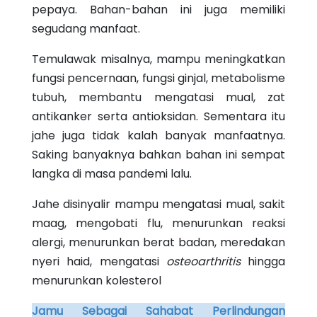
pepaya. Bahan-bahan ini juga memiliki
segudang manfaat.
Temulawak misalnya, mampu meningkatkan
fungsi pencernaan, fungsi ginjal, metabolisme
tubuh, membantu mengatasi mual, zat
antikanker serta antioksidan. Sementara itu
jahe juga tidak kalah banyak manfaatnya.
Saking banyaknya bahkan bahan ini sempat
langka di masa pandemi lalu.
Jahe disinyalir mampu mengatasi mual, sakit
maag, mengobati flu, menurunkan reaksi
alergi, menurunkan berat badan, meredakan
nyeri haid, mengatasi
osteoarthritis
hingga
menurunkan kolesterol
Jamu Sebagai Sahabat Perlindungan