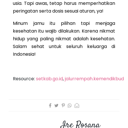
usia. Tapi awas, tetap harus memperhatikan
peringatan serta dosis sesuai aturan, ya!
Minum jamu itu pilihan tapi menjaga
kesehatan itu wajib dilakukan. Karena nikmat
hidup yang paling nikmat adalah kesehatan.
Salam sehat untuk seluruh keluarga di
Indonesia!
Resource:
setkab.go.id
,
jalurrempah.kemendikbud.go
Ire Rosana