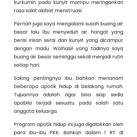
kurkumin pada kunyit mampu meringankan
rasa sakit akibat menstruasi.
Pernah juga saya mengalami susah buang air
besar lalu ibu menyeduh air hangat yang
berisi irisan serai dan kunyit yang dicampur
dengan madu. Walhasil yang tadinya saya
buang air besar seminggu sekali menjadi rutin
setiap hari.
Saking pentingnya ibu bahkan menanam
beberapa apotik hidup di belakang rumah.
Tujuannya adalah agar bisa siap sedia
apabila terjadi sesuatu pada salah satu
anggota keluarga.
Program apotik hidup ini juga digalakkan oleh
para ibu-ibu PKK. Bahkan dalam 1 RT di