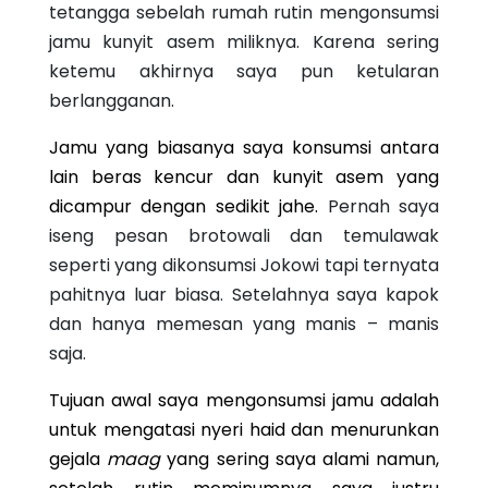
tetangga sebelah rumah rutin mengonsumsi
jamu kunyit asem miliknya. Karena sering
ketemu akhirnya saya pun ketularan
berlangganan.
Jamu yang biasanya saya konsumsi antara
lain beras kencur dan kunyit asem yang
dicampur dengan sedikit jahe.
Pernah saya
iseng pesan brotowali dan temulawak
seperti yang dikonsumsi Jokowi tapi ternyata
pahitnya luar biasa. Setelahnya saya kapok
dan hanya memesan yang manis – manis
saja.
Tujuan awal saya mengonsumsi jamu adalah
untuk mengatasi nyeri haid dan menurunkan
gejala
maag
yang sering saya alami namun,