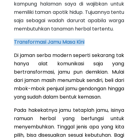
kampung halaman saya di wajibkan untuk
memiliki taman apotik hidup. Tujuannya tentu
saja sebagai wadah darurat apabila warga
membutuhkan tanaman herbal tertentu.
Transformasi Jamu Masa Kini
Di jaman serba modern seperti sekarang tak
hanya alat komunikasi saja yang
bertransformasi, jamu pun demikian. Mulai
dari jaman masih menumbuk sendiri, beli dari
mbok-mbok penjual jamu gendongan hingga
yang sudah dalam bentuk kemasan.
Pada hakekatnya jamu tetaplah jamu, isinya
ramuan herbal yang berfungsi untuk
menyembuhkan. Tinggal jenis apa yang kita
pilih, bisa disesuaikan sesuai kebutuhan. Bagi