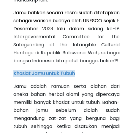
Jamu bahkan secara resmi sudah ditetapkan
sebagai warisan budaya oleh UNESCO sejak 6
Desember 2023 lalu dalam
sidang ke-18
Intergovermental Committee for the
Safeguarding of the Intangible Cultural
Heritage di Republik Botswana
. Wah, sebagai
bangsa Indonesia kita patut bangga, bukan?!
Khasiat Jamu untuk Tubuh
Jamu adalah ramuan serta olahan dari
aneka bahan herbal alami yang dipercaya
memiliki banyak khasiat untuk tubuh. Bahan-
bahan jamu sebelum diolah sudah
mengandung zat-zat yang berguna bagi
tubuh sehingga ketika disatukan menjadi