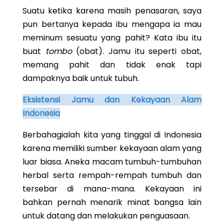
Suatu ketika karena masih penasaran, saya
pun bertanya kepada ibu mengapa ia mau
meminum sesuatu yang pahit? Kata ibu itu
buat
tombo
(obat). Jamu itu seperti obat,
memang pahit dan tidak enak tapi
dampaknya baik untuk tubuh.
Eksistensi Jamu dan Kekayaan Alam
Indonesia
Berbahagialah kita yang tinggal di Indonesia
karena memiliki sumber kekayaan alam yang
luar biasa. Aneka macam tumbuh-tumbuhan
herbal serta rempah-rempah tumbuh dan
tersebar di mana-mana. Kekayaan ini
bahkan pernah menarik minat bangsa lain
untuk datang dan melakukan penguasaan.