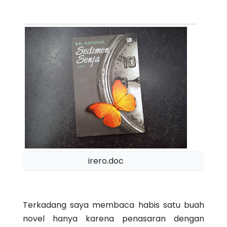
irero.doc
Terkadang saya membaca habis satu buah
novel hanya karena penasaran dengan