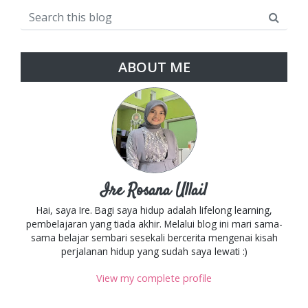
ABOUT ME
Ire Rosana Ullail
Hai, saya Ire. Bagi saya hidup adalah lifelong learning,
pembelajaran yang tiada akhir. Melalui blog ini mari sama-
sama belajar sembari sesekali bercerita mengenai kisah
perjalanan hidup yang sudah saya lewati :)
View my complete profile