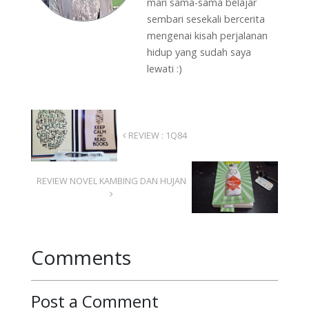
mari sama-sama belajar
sembari sesekali bercerita
mengenai kisah perjalanan
hidup yang sudah saya
lewati :)
REVIEW : 1Q84
REVIEW NOVEL KAMBING DAN HUJAN
Comments
Post a Comment