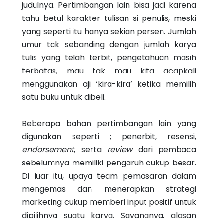
judulnya. Pertimbangan lain bisa jadi karena
tahu betul karakter tulisan si penulis, meski
yang seperti itu hanya sekian persen. Jumlah
umur tak sebanding dengan jumlah karya
tulis yang telah terbit, pengetahuan masih
terbatas, mau tak mau kita acapkali
menggunakan aji ‘kira-kira’ ketika memilih
satu buku untuk dibeli.
Beberapa bahan pertimbangan lain yang
digunakan seperti ; penerbit, resensi,
endorsement
, serta
review
dari pembaca
sebelumnya memiliki pengaruh cukup besar.
Di luar itu, upaya team pemasaran dalam
mengemas dan menerapkan strategi
marketing cukup memberi input positif untuk
dipilihnya suatu karya. Sayangnya, alasan