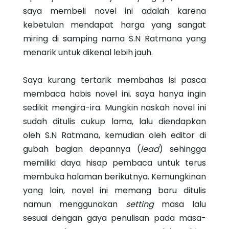
saya membeli novel ini adalah karena
kebetulan mendapat harga yang sangat
miring di samping nama S.N Ratmana yang
menarik untuk dikenal lebih jauh.
Saya kurang tertarik membahas isi pasca
membaca habis novel ini. saya hanya ingin
sedikit mengira-ira. Mungkin naskah novel ini
sudah ditulis cukup lama, lalu diendapkan
oleh S.N Ratmana, kemudian oleh editor di
gubah bagian depannya (
lead
) sehingga
memiliki daya hisap pembaca untuk terus
membuka halaman berikutnya. Kemungkinan
yang lain, novel ini memang baru ditulis
namun menggunakan
setting
masa lalu
sesuai dengan gaya penulisan pada masa-