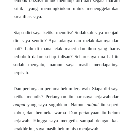
tembok raksasa untuk menutup diri dari segala macam
kritik –yang memungkinkan untuk menenggelamkan
kreatifitas saya.
Siapa diri saya ketika menulis? Sudahkah saya menjadi
diri saya sendiri? Apa adanya dan melakukannya dari
hati? Lalu di mana letak materi dan ilmu yang harus
terbubuh dalam setiap tulisan? Seharusnya dua hal itu
sudah menyatu, namun saya masih mendapatinya
terpisah.
Dan pertanyaan pertama belum terjawab. Siapa diri saya
ketika menulis? Pertanyaan itu harusnya terjawab dari
output
yang saya suguhkan. Namun
output
itu seperti
kabur, dan beraneka warna. Dan pertanyaan itu belum
terjawab. Hingga saya mengetik sampai dengan kata
terakhir ini, saya masih belum bisa menjawab.