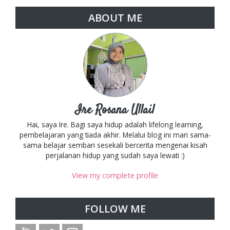
ABOUT ME
Ire Rosana Ullail
Hai, saya Ire. Bagi saya hidup adalah lifelong learning,
pembelajaran yang tiada akhir. Melalui blog ini mari sama-
sama belajar sembari sesekali bercerita mengenai kisah
perjalanan hidup yang sudah saya lewati :)
View my complete profile
FOLLOW ME