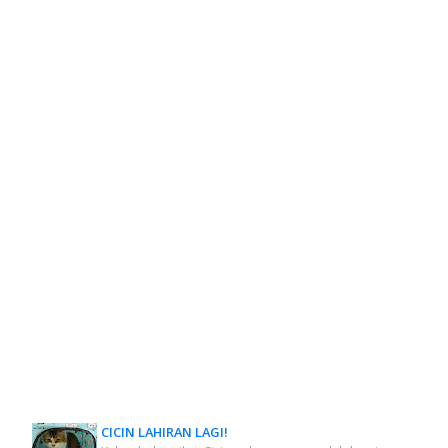
CICIN LAHIRAN LAGI!