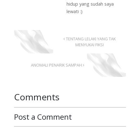
hidup yang sudah saya
lewati :)
TENTANG LELAKI YANG TAK
MENYUKAI FIKSI
ANOMALI PENARIK SAMPAH
Comments
Post a Comment