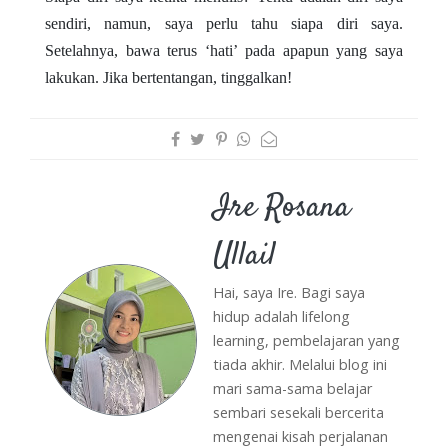
sendiri, namun, saya perlu tahu siapa diri saya.
Setelahnya, bawa terus ‘hati’ pada apapun yang saya
lakukan. Jika bertentangan, tinggalkan!
Ire Rosana
Ullail
Hai, saya Ire. Bagi saya
hidup adalah lifelong
learning, pembelajaran yang
tiada akhir. Melalui blog ini
mari sama-sama belajar
sembari sesekali bercerita
mengenai kisah perjalanan