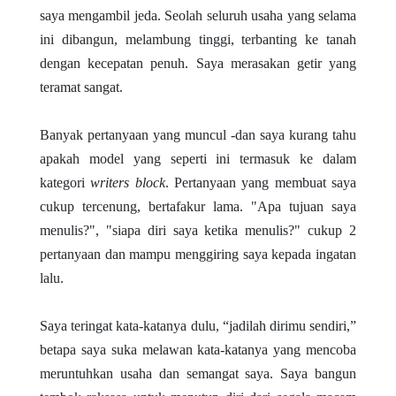
saya mengambil jeda. Seolah seluruh usaha yang selama
ini dibangun, melambung tinggi, terbanting ke tanah
dengan kecepatan penuh. Saya merasakan getir yang
teramat sangat.
Banyak pertanyaan yang muncul -dan saya kurang tahu
apakah model yang seperti ini termasuk ke dalam
kategori
writers block
. Pertanyaan yang membuat saya
cukup tercenung, bertafakur lama. "Apa tujuan saya
menulis?", "siapa diri saya ketika menulis?" cukup 2
pertanyaan dan mampu menggiring saya kepada ingatan
lalu.
Saya teringat kata-katanya dulu, “jadilah dirimu sendiri,”
betapa saya suka melawan kata-katanya yang mencoba
meruntuhkan usaha dan semangat saya. Saya bangun