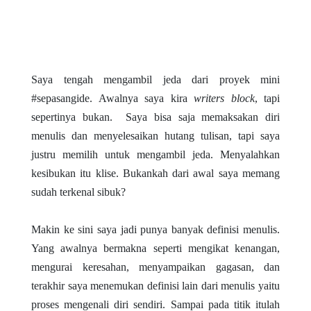
Saya tengah mengambil jeda dari proyek mini
#sepasangide. Awalnya saya kira
writers block
, tapi
sepertinya bukan.
Saya bisa saja memaksakan diri
menulis dan menyelesaikan hutang tulisan, tapi saya
justru memilih untuk mengambil jeda. Menyalahkan
kesibukan itu klise. Bukankah dari awal saya memang
sudah terkenal sibuk?
Makin ke sini saya jadi punya banyak definisi menulis.
Yang awalnya bermakna seperti mengikat kenangan,
mengurai keresahan, menyampaikan gagasan, dan
terakhir saya menemukan definisi lain dari menulis yaitu
proses mengenali diri sendiri. Sampai pada titik itulah