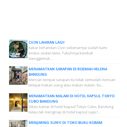
CICIN LAHIRAN LAGI!
Kabar kehamilan Cicin sebenarnya sudah kami
endus sedari lama. Tubuhnya kembali
menggemuk…
MENAMATKAN SARAPAN DI ROEMAH HELENA
BANDUNG
Mencari tempat sarapan itu tidak semudah mencari
tempat makan siang atau makan malam. Itu…
MENAMATKAN MALAM DI HOTEL KAPSUL TOKYO
CUBO BANDUNG
Vibes kamar di hotel kapsul Tokyo Cubo, Bandung
Kalau tak menginap di hotel kapsul saya t…
MENJARING SUNYI DI TOKO BUKU KOBAM