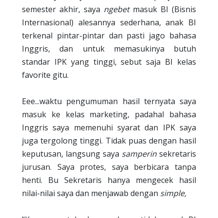
semester akhir, saya
ngebet
masuk BI (Bisnis
Internasional) alesannya sederhana, anak BI
terkenal pintar-pintar dan pasti jago bahasa
Inggris, dan untuk memasukinya butuh
standar IPK yang tinggi, sebut saja BI kelas
favorite gitu.
Eee...waktu pengumuman hasil ternyata saya
masuk ke kelas marketing, padahal bahasa
Inggris saya memenuhi syarat dan IPK saya
juga tergolong tinggi. Tidak puas dengan hasil
keputusan, langsung saya
samperin
sekretaris
jurusan. Saya protes, saya berbicara tanpa
henti. Bu Sekretaris hanya mengecek hasil
nilai-nilai saya dan menjawab dengan
simple,