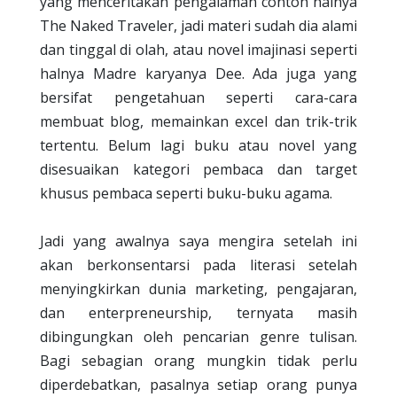
yang menceritakan pengalaman contoh halnya
The Naked Traveler, jadi materi sudah dia alami
dan tinggal di olah, atau novel imajinasi seperti
halnya Madre karyanya Dee. Ada juga yang
bersifat pengetahuan seperti cara-cara
membuat blog, memainkan excel dan trik-trik
tertentu. Belum lagi buku atau novel yang
disesuaikan kategori pembaca dan target
khusus pembaca seperti buku-buku agama.
Jadi yang awalnya saya mengira setelah ini
akan berkonsentarsi pada literasi setelah
menyingkirkan dunia marketing, pengajaran,
dan enterpreneurship, ternyata masih
dibingungkan oleh pencarian genre tulisan.
Bagi sebagian orang mungkin tidak perlu
diperdebatkan, pasalnya setiap orang punya