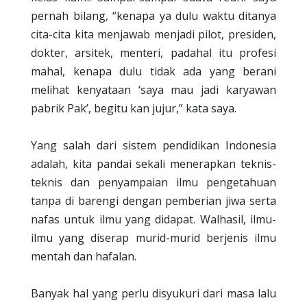
pernah bilang, “kenapa ya dulu waktu ditanya
cita-cita kita menjawab menjadi pilot, presiden,
dokter, arsitek, menteri, padahal itu profesi
mahal, kenapa dulu tidak ada yang berani
melihat kenyataan ‘saya mau jadi karyawan
pabrik Pak’, begitu kan jujur,” kata saya.
Yang salah dari sistem pendidikan Indonesia
adalah, kita pandai sekali menerapkan teknis-
teknis dan penyampaian ilmu pengetahuan
tanpa di barengi dengan pemberian jiwa serta
nafas untuk ilmu yang didapat. Walhasil, ilmu-
ilmu yang diserap murid-murid berjenis ilmu
mentah dan hafalan.
Banyak hal yang perlu disyukuri dari masa lalu