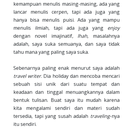
kemampuan menulis masing-masing, ada yang
lancar menulis cerpen, tapi ada juga yang
hanya bisa menulis puisi. Ada yang mampu
menulis ilmiah, tapi ada juga yang
enjoy
dengan novel imajinatif,
lhah
, masalahnya
adalah, saya suka semuanya, dan saya tidak
tahu mana yang paling saya suka.
Sebenarnya paling enak menurut saya adalah
travel writer
. Dia holiday dan mencoba mencari
sebuah sisi unik dari suatu tempat dan
keadaan dan tinggal menuangkannya dalam
bentuk tulisan. Buat saya itu mudah karena
kita mengalami sendiri dan materi sudah
tersedia, tapi yang susah adalah
traveling
-nya
itu sendiri.