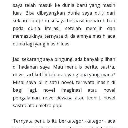
saya telah masuk ke dunia baru yang masih
luas. Bisa dibayangkan dunia saya dulu dari
sekian ribu profesi saya berhasil menaruh hati
pada dunia literasi, setelah memilih dan
memasukinya ternyata di dalamnya masih ada
dunia lagi yang masih luas.
Jadi sekarang saya bingung, ada banyak pilihan
di hadapan saya. Mau menulis berita, sastra,
novel, artikel ilmiah atau yang apa yang mana?
Misal saya pilih satu novel, ternyata masih di
bagi lagi, novel imaginasi atau novel
pengalaman, novel dewasa atau teenlit, novel
sastra atau metro pop.
Ternyata penulis itu berkategori-kategori, ada