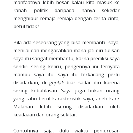
manfaatnya lebih besar kalau kita masuk ke
ranah politik daripada hanya sekedar
menghibur remaja-remaja dengan cerita cinta,
betul tidak?
Bila ada seseorang yang bisa membantu saya,
menilai dan mengarahkan mana jati diri tulisan
saya itu sangat membantu, karna prediksi saya
sendiri sering keliru, pengennya ini ternyata
mampu saya itu. saya itu terkadang perlu
disadarkan, di
geplak
biar sadar diri karena
sering kebablasan. Saya juga bukan orang
yang tahu betul karakteristik saya, aneh kan?
Malahan lebih sering disadarkan oleh
keadaaan dan orang sekitar.
Contohnya saja, dulu waktu penjurusan