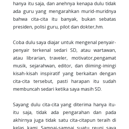
hanya itu saja, dan anehnya kenapa dulu tidak
ada guru yang mengarahkan murid-muridnya
bahwa cita-cita itu banyak, bukan sebatas
presiden, polisi guru, pilot dan dokter,hm.
Coba dulu saya diajar untuk mengenal penyair-
penyair terkenal sedari SD, atau wartawan,
atau librarian, traveler, motivator,pengamat
musik, sejarahwan, editor, dan diiming-imingi
kisah-kisah inspiratif yang berkaitan dengan
cita-cita tersebut, pasti harapan itu sudah
membuncah sedari ketika saya masih SD.
Sayang dulu cita-cita yang diterima hanya itu-
itu saja, tidak ada pengarahan dan pada
akhirnya juga tidak satu cita-citapun teraih di
kelas kami. Sampai-sampai suatu reuni saya