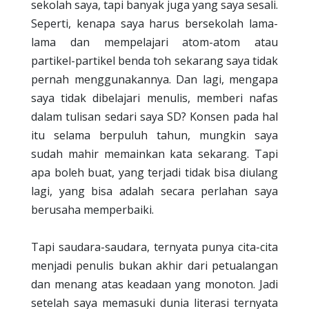
sekolah saya, tapi banyak juga yang saya sesali.
Seperti, kenapa saya harus bersekolah lama-
lama dan mempelajari atom-atom atau
partikel-partikel benda toh sekarang saya tidak
pernah menggunakannya. Dan lagi, mengapa
saya tidak dibelajari menulis, memberi nafas
dalam tulisan sedari saya SD? Konsen pada hal
itu selama berpuluh tahun, mungkin saya
sudah mahir memainkan kata sekarang. Tapi
apa boleh buat, yang terjadi tidak bisa diulang
lagi, yang bisa adalah secara perlahan saya
berusaha memperbaiki.
Tapi saudara-saudara, ternyata punya cita-cita
menjadi penulis bukan akhir dari petualangan
dan menang atas keadaan yang monoton. Jadi
setelah saya memasuki dunia literasi ternyata