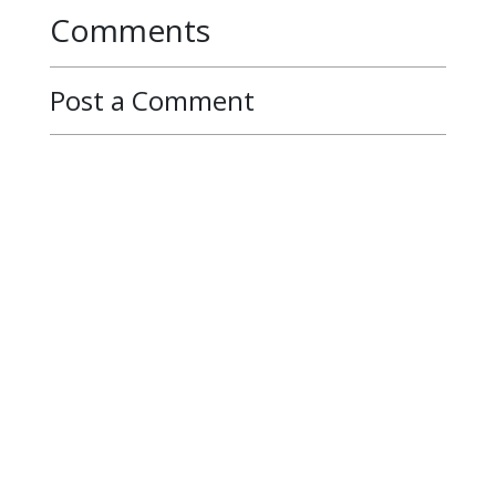
Comments
Post a Comment