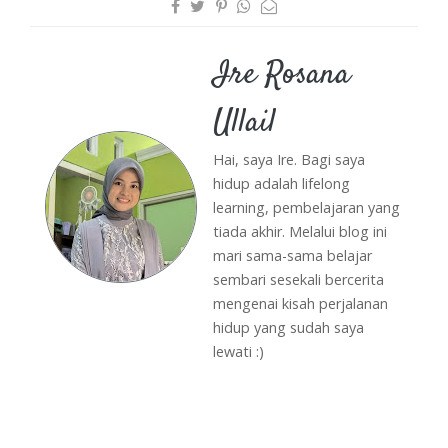
Ire Rosana
Ullail
Hai, saya Ire. Bagi saya
hidup adalah lifelong
learning, pembelajaran yang
tiada akhir. Melalui blog ini
mari sama-sama belajar
sembari sesekali bercerita
mengenai kisah perjalanan
hidup yang sudah saya
lewati :)