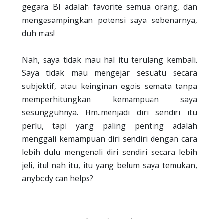
gegara BI adalah favorite semua orang, dan
mengesampingkan potensi saya sebenarnya,
duh mas!
Nah, saya tidak mau hal itu terulang kembali.
Saya tidak mau mengejar sesuatu secara
subjektif, atau keinginan egois semata tanpa
memperhitungkan kemampuan saya
sesungguhnya. Hm..menjadi diri sendiri itu
perlu, tapi yang paling penting adalah
menggali kemampuan diri sendiri dengan cara
lebih dulu mengenali diri sendiri secara lebih
jeli, itu! nah itu, itu yang belum saya temukan,
anybody can helps?