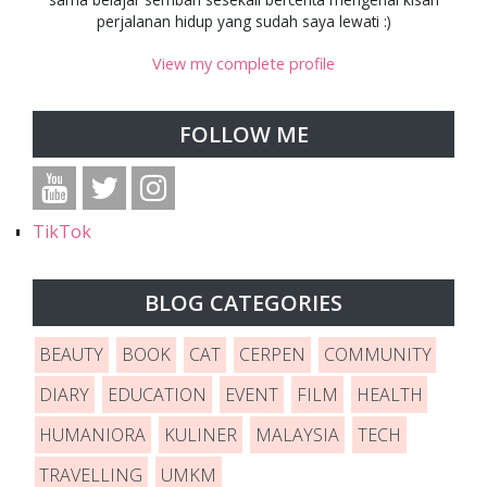
perjalanan hidup yang sudah saya lewati :)
View my complete profile
FOLLOW ME
TikTok
BLOG CATEGORIES
BEAUTY
BOOK
CAT
CERPEN
COMMUNITY
DIARY
EDUCATION
EVENT
FILM
HEALTH
HUMANIORA
KULINER
MALAYSIA
TECH
TRAVELLING
UMKM