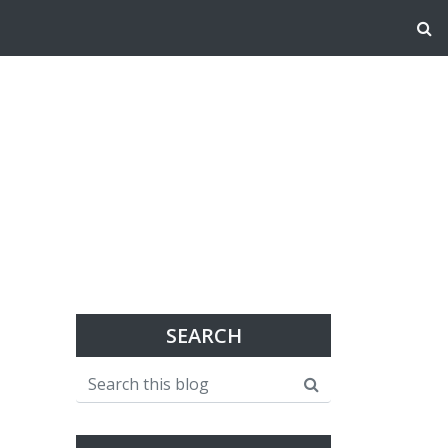
SEARCH