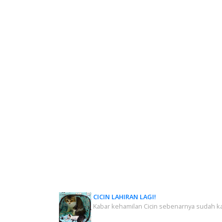
CICIN LAHIRAN LAGI!
Kabar kehamilan Cicin sebenarnya sudah 