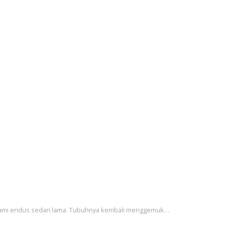
kami endus sedari lama. Tubuhnya kembali menggemuk…