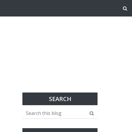
SEARCH