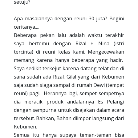
setuju?
Apa masalahnya dengan reuni 30 juta? Begini
ceritanya....
Beberapa pekan lalu adalah waktu terakhir
saya bertemu dengan Rizal + Nina (istri
tercinta) di reuni kelas kami. Mengecewakan
memang karena hanya beberapa yang hadir.
Saya sedikit terkejut karena datang telat dan di
sana sudah ada Rizal. Gila! yang dari Kebumen
saja sudah siaga sampai di rumah Dewi (tempat
reuni) pagi.
Herannya lagi, sempet-sempetnya
dia meracik produk andalannya Es Pelangi
dengan sempurna untuk disajakan dalam acara
tersebut. Bahkan, Bahan diimpor langsung dari
Kebumen.
Semua itu hanya supaya teman-teman bisa