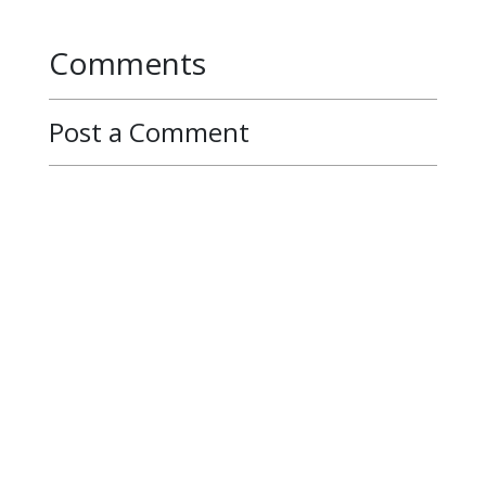
Comments
Post a Comment