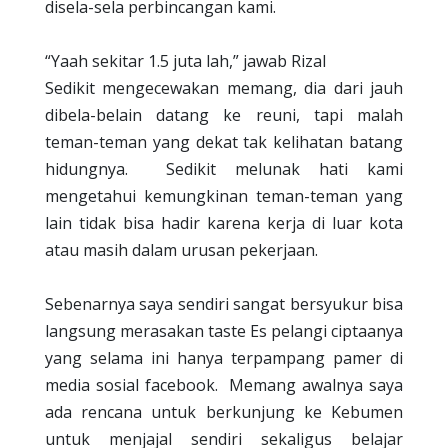
disela-sela perbincangan kami.
“Yaah sekitar 1.5 juta lah,” jawab Rizal
Sedikit mengecewakan memang, dia dari jauh
dibela-belain datang ke reuni, tapi malah
teman-teman yang dekat tak kelihatan batang
hidungnya.
Sedikit melunak hati kami
mengetahui kemungkinan teman-teman yang
lain tidak bisa hadir karena kerja di luar kota
atau masih dalam urusan pekerjaan.
Sebenarnya saya sendiri sangat bersyukur bisa
langsung merasakan taste Es pelangi ciptaanya
yang selama ini hanya terpampang pamer di
media sosial facebook.
Memang awalnya saya
ada rencana untuk berkunjung ke Kebumen
untuk menjajal sendiri sekaligus belajar