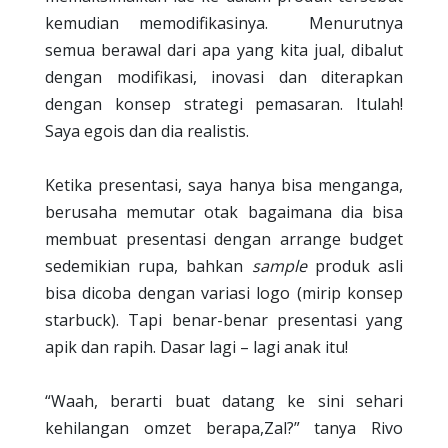
kemudian memodifikasinya.
Menurutnya
semua berawal dari apa yang kita jual, dibalut
dengan modifikasi, inovasi dan diterapkan
dengan konsep strategi pemasaran. Itulah!
Saya egois dan dia realistis.
Ketika presentasi, saya hanya bisa menganga,
berusaha memutar otak bagaimana dia bisa
membuat presentasi dengan arrange budget
sedemikian rupa, bahkan
sample
produk asli
bisa dicoba dengan variasi logo (mirip konsep
starbuck). Tapi benar-benar presentasi yang
apik dan rapih. Dasar lagi – lagi anak itu!
“Waah, berarti buat datang ke sini sehari
kehilangan omzet berapa,Zal?” tanya Rivo