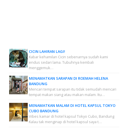
CICIN LAHIRAN LAGI!
Kabar kehamilan Cicin sebenarnya sudah kami
endus sedari lama. Tubuhnya kembali
menggemuk…
MENAMATKAN SARAPAN DI ROEMAH HELENA
BANDUNG
Mencari tempat sarapan itu tidak semudah mencari
tempat makan siang atau makan malam. Itu…
MENAMATKAN MALAM DI HOTEL KAPSUL TOKYO
CUBO BANDUNG
Vibes kamar di hotel kapsul Tokyo Cubo, Bandung
Kalau tak menginap di hotel kapsul saya t…