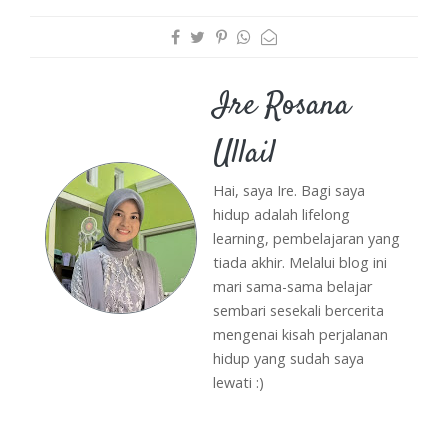
Ire Rosana
Ullail
Hai, saya Ire. Bagi saya
hidup adalah lifelong
learning, pembelajaran yang
tiada akhir. Melalui blog ini
mari sama-sama belajar
sembari sesekali bercerita
mengenai kisah perjalanan
hidup yang sudah saya
lewati :)