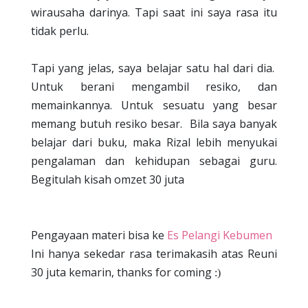
wirausaha darinya. Tapi saat ini saya rasa itu
tidak perlu.
Tapi yang jelas, saya belajar satu hal dari dia.
Untuk berani mengambil resiko, dan
memainkannya. Untuk sesuatu yang besar
memang butuh resiko besar.
Bila saya banyak
belajar dari buku, maka Rizal lebih menyukai
pengalaman dan kehidupan sebagai guru.
Begitulah kisah omzet 30 juta
Pengayaan materi bisa ke
Es Pelangi Kebumen
Ini hanya sekedar rasa terimakasih atas Reuni
30 juta kemarin, thanks for coming
:)