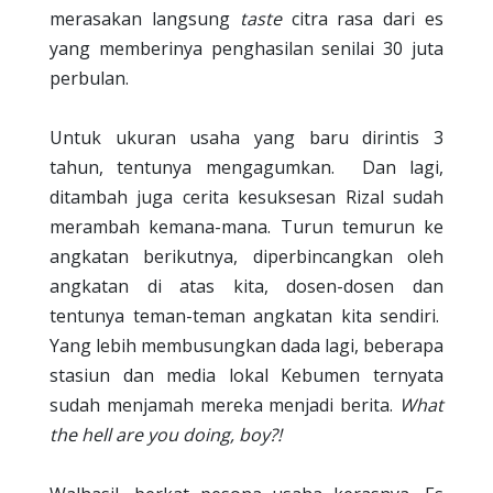
merasakan langsung
taste
citra rasa dari es
yang memberinya penghasilan senilai 30 juta
perbulan.
Untuk ukuran usaha yang baru dirintis 3
tahun, tentunya mengagumkan.
Dan lagi,
ditambah juga cerita kesuksesan Rizal sudah
merambah kemana-mana. Turun temurun ke
angkatan berikutnya, diperbincangkan oleh
angkatan di atas kita, dosen-dosen dan
tentunya teman-teman angkatan kita sendiri.
Yang lebih membusungkan dada lagi, beberapa
stasiun dan media lokal Kebumen ternyata
sudah menjamah mereka menjadi berita.
What
the hell are you doing, boy?!