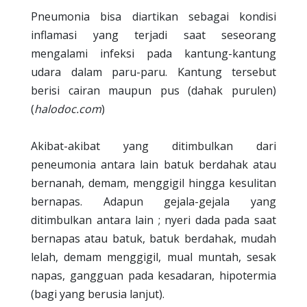
Pneumonia bisa diartikan sebagai kondisi
inflamasi yang terjadi saat seseorang
mengalami infeksi pada kantung-kantung
udara dalam paru-paru. Kantung tersebut
berisi cairan maupun pus (dahak purulen)
(
halodoc.com
)
Akibat-akibat yang ditimbulkan dari
peneumonia antara lain batuk berdahak atau
bernanah, demam, menggigil hingga kesulitan
bernapas. Adapun gejala-gejala yang
ditimbulkan antara lain ; nyeri dada pada saat
bernapas atau batuk, batuk berdahak, mudah
lelah, demam menggigil, mual muntah, sesak
napas, gangguan pada kesadaran, hipotermia
(bagi yang berusia lanjut).