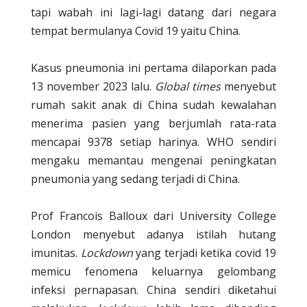
tapi wabah ini lagi-lagi datang dari negara
tempat bermulanya Covid 19 yaitu China.
Kasus pneumonia ini pertama dilaporkan pada
13 november 2023 lalu.
Global times
menyebut
rumah sakit anak di China sudah kewalahan
menerima pasien yang berjumlah rata-rata
mencapai 9378 setiap harinya. WHO sendiri
mengaku memantau mengenai peningkatan
pneumonia yang sedang terjadi di China.
Prof Francois Balloux dari University College
London menyebut adanya istilah hutang
imunitas.
Lockdown
yang terjadi ketika covid 19
memicu fenomena keluarnya gelombang
infeksi pernapasan. China sendiri diketahui