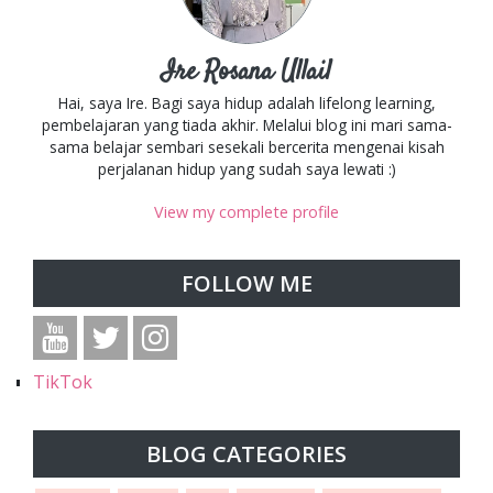
Ire Rosana Ullail
Hai, saya Ire. Bagi saya hidup adalah lifelong learning,
pembelajaran yang tiada akhir. Melalui blog ini mari sama-
sama belajar sembari sesekali bercerita mengenai kisah
perjalanan hidup yang sudah saya lewati :)
View my complete profile
FOLLOW ME
TikTok
BLOG CATEGORIES