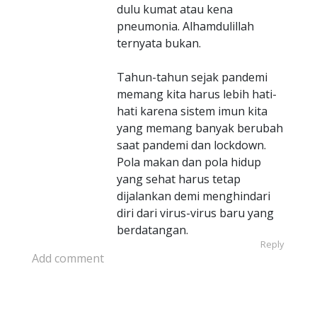
dulu kumat atau kena
pneumonia. Alhamdulillah
ternyata bukan.
Tahun-tahun sejak pandemi
memang kita harus lebih hati-
hati karena sistem imun kita
yang memang banyak berubah
saat pandemi dan lockdown.
Pola makan dan pola hidup
yang sehat harus tetap
dijalankan demi menghindari
diri dari virus-virus baru yang
berdatangan.
Reply
Add comment