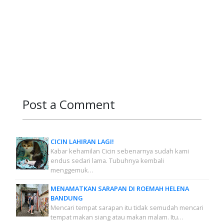
Post a Comment
CICIN LAHIRAN LAGI!
Kabar kehamilan Cicin sebenarnya sudah kami
endus sedari lama. Tubuhnya kembali
menggemuk…
MENAMATKAN SARAPAN DI ROEMAH HELENA
BANDUNG
Mencari tempat sarapan itu tidak semudah mencari
tempat makan siang atau makan malam. Itu…