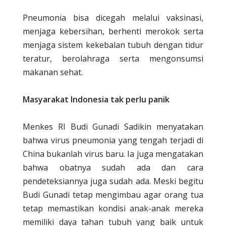
Pneumonia bisa dicegah melalui vaksinasi,
menjaga kebersihan, berhenti merokok serta
menjaga sistem kekebalan tubuh dengan tidur
teratur, berolahraga serta mengonsumsi
makanan sehat.
Masyarakat Indonesia tak perlu panik
Menkes RI Budi Gunadi Sadikin menyatakan
bahwa virus pneumonia yang tengah terjadi di
China bukanlah virus baru. Ia juga mengatakan
bahwa obatnya sudah ada dan cara
pendeteksiannya juga sudah ada. Meski begitu
Budi Gunadi tetap mengimbau agar orang tua
tetap memastikan kondisi anak-anak mereka
memiliki daya tahan tubuh yang baik untuk