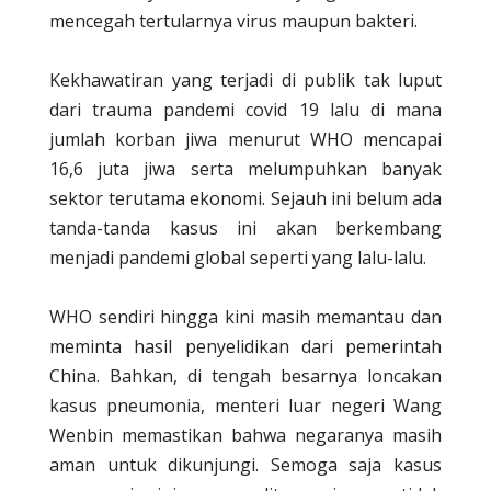
mencegah tertularnya virus maupun bakteri.
Kekhawatiran yang terjadi di publik tak luput
dari trauma pandemi covid 19 lalu di mana
jumlah korban jiwa menurut WHO mencapai
16,6 juta jiwa serta melumpuhkan banyak
sektor terutama ekonomi. Sejauh ini belum ada
tanda-tanda kasus ini akan berkembang
menjadi pandemi global seperti yang lalu-lalu.
WHO sendiri hingga kini masih memantau dan
meminta hasil penyelidikan dari pemerintah
China. Bahkan, di tengah besarnya loncakan
kasus pneumonia, menteri luar negeri Wang
Wenbin memastikan bahwa negaranya masih
aman untuk dikunjungi. Semoga saja kasus