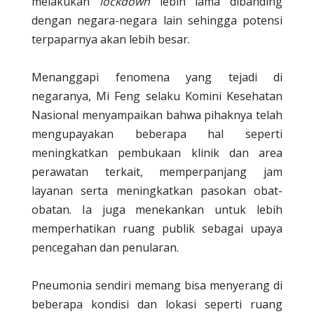
melakukan
lockdown
lebih lama dibanding
dengan negara-negara lain sehingga potensi
terpaparnya akan lebih besar.
Menanggapi fenomena yang tejadi di
negaranya, Mi Feng selaku Komini Kesehatan
Nasional menyampaikan bahwa pihaknya telah
mengupayakan beberapa hal seperti
meningkatkan pembukaan klinik dan area
perawatan terkait, memperpanjang jam
layanan serta meningkatkan pasokan obat-
obatan. Ia juga menekankan untuk lebih
memperhatikan ruang publik sebagai upaya
pencegahan dan penularan.
Pneumonia sendiri memang bisa menyerang di
beberapa kondisi dan lokasi seperti ruang