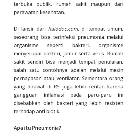
terbuka publik, rumah sakit maupun dari
perawatan kesehatan.
Di lansir dari
halodoc.com
, di tempat umum,
seseorang bisa terinfeksi pneumonia melalui
organisme seperti bakteri, organisme
menyerupai bakteri, jamur serta virus. Rumah
sakit sendiri bisa menjadi tempat penularan,
salah satu contohnya adalah melalui mesin
pernapasan atau ventilator. Sementara orang
yang dirawat di RS juga lebih rentan karena
gangguan inflamasi pada paru-paru ini
disebabkan oleh bakteri yang lebih resisten
terhadap anti biotik.
Apa itu Pneumonia?