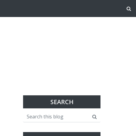
SEARCH