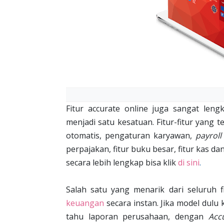
Fitur accurate online juga sangat len
menjadi satu kesatuan. Fitur-fitur yang 
otomatis, pengaturan karyawan,
payroll
perpajakan, fitur buku besar, fitur kas da
secara lebih lengkap bisa klik
di sini
.
Salah satu yang menarik dari seluruh 
keuangan
secara instan. Jika model dulu 
tahu laporan perusahaan, dengan
Acc