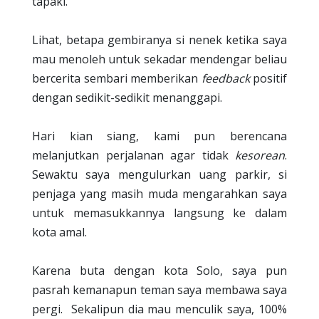
tapaki.
Lihat, betapa gembiranya si nenek ketika saya
mau menoleh untuk sekadar mendengar beliau
bercerita sembari memberikan
feedback
positif
dengan sedikit-sedikit menanggapi.
Hari kian siang, kami pun berencana
melanjutkan perjalanan agar tidak
kesorean
.
Sewaktu saya mengulurkan uang parkir, si
penjaga yang masih muda mengarahkan saya
untuk memasukkannya langsung ke dalam
kota amal.
Karena buta dengan kota Solo, saya pun
pasrah kemanapun teman saya membawa saya
pergi.
Sekalipun dia mau menculik saya, 100%