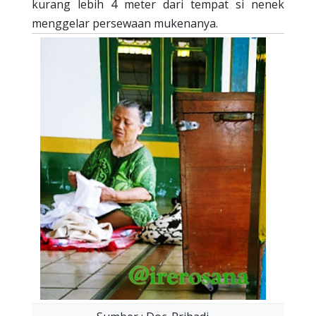
kurang lebih 4 meter dari tempat si nenek
menggelar persewaan mukenanya.