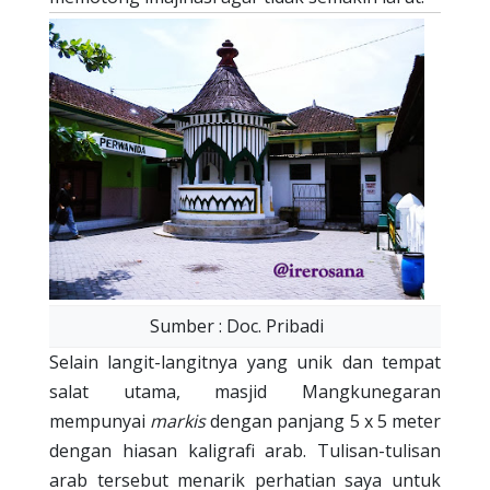
Sumber : Doc. Pribadi
Selain langit-langitnya yang unik dan tempat
salat utama, masjid Mangkunegaran
mempunyai
markis
dengan panjang 5 x 5 meter
dengan hiasan kaligrafi arab. Tulisan-tulisan
arab tersebut menarik perhatian saya untuk