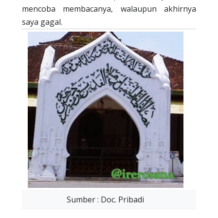
mencoba membacanya, walaupun akhirnya
saya gagal.
Sumber : Doc. Pribadi