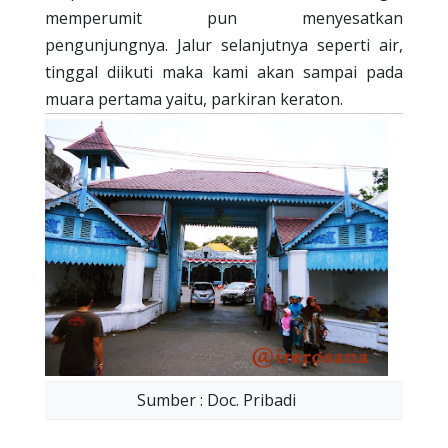
memperumit pun menyesatkan
pengunjungnya. Jalur selanjutnya seperti air,
tinggal diikuti maka kami akan sampai pada
muara pertama yaitu, parkiran keraton.
Sumber : Doc. Pribadi