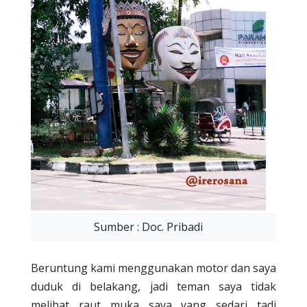
Sumber : Doc. Pribadi
Beruntung kami menggunakan motor dan saya
duduk di belakang, jadi teman saya tidak
melihat raut muka saya yang sedari tadi