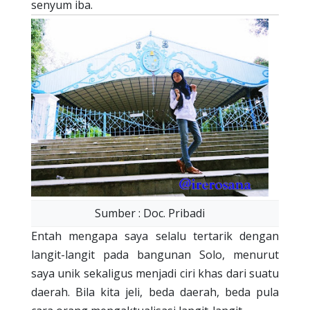
senyum iba.
Sumber : Doc. Pribadi
Entah mengapa saya selalu tertarik dengan
langit-langit pada bangunan Solo, menurut
saya unik sekaligus menjadi ciri khas dari suatu
daerah. Bila kita jeli, beda daerah, beda pula