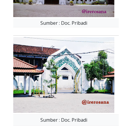
Sumber : Doc. Pribadi
Sumber : Doc. Pribadi