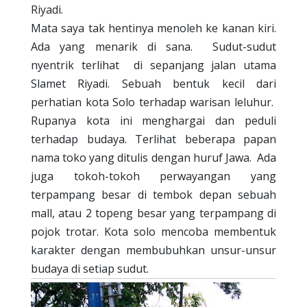
Riyadi.
Mata saya tak hentinya menoleh ke kanan kiri.
Ada yang menarik di sana.
Sudut-sudut
nyentrik terlihat
di sepanjang jalan utama
Slamet Riyadi. Sebuah bentuk kecil dari
perhatian kota Solo terhadap warisan leluhur.
Rupanya kota ini menghargai dan peduli
terhadap budaya. Terlihat beberapa papan
nama toko yang ditulis dengan huruf Jawa.
Ada
juga tokoh-tokoh perwayangan yang
terpampang besar di tembok depan sebuah
mall, atau 2 topeng besar yang terpampang di
pojok trotar. Kota solo mencoba membentuk
karakter dengan membubuhkan unsur-unsur
budaya di setiap sudut.