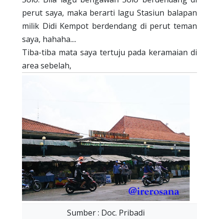
perut saya, maka berarti lagu Stasiun balapan
milik Didi Kempot berdendang di perut teman
saya, hahaha....
Tiba-tiba mata saya tertuju pada keramaian di
area sebelah,
Sumber : Doc. Pribadi