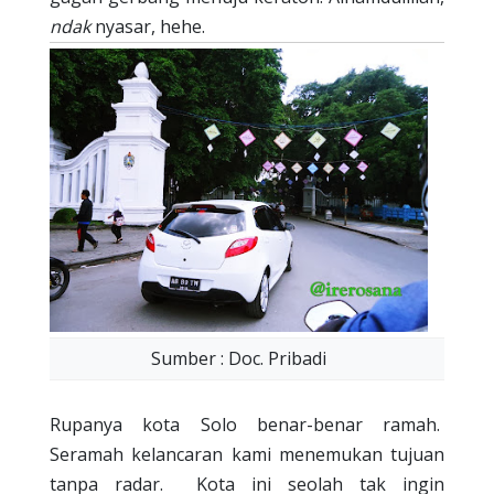
ndak
nyasar, hehe.
Sumber : Doc. Pribadi
Rupanya kota Solo benar-benar ramah.
Seramah kelancaran kami menemukan tujuan
tanpa radar.
Kota ini seolah tak ingin