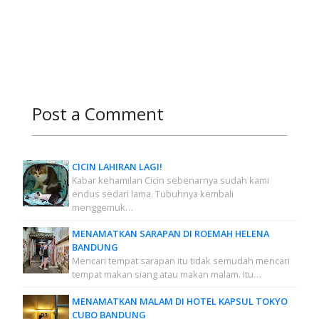
Post a Comment
CICIN LAHIRAN LAGI!
Kabar kehamilan Cicin sebenarnya sudah kami
endus sedari lama. Tubuhnya kembali
menggemuk…
MENAMATKAN SARAPAN DI ROEMAH HELENA
BANDUNG
Mencari tempat sarapan itu tidak semudah mencari
tempat makan siang atau makan malam. Itu…
MENAMATKAN MALAM DI HOTEL KAPSUL TOKYO
CUBO BANDUNG