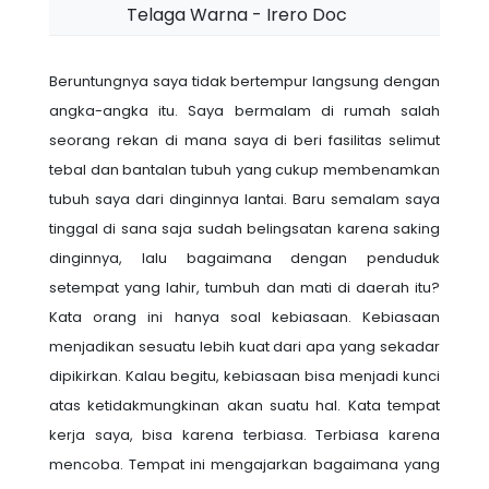
Telaga Warna - Irero Doc
Beruntungnya saya tidak bertempur langsung dengan
angka-angka itu. Saya bermalam di rumah salah
seorang rekan di mana saya di beri fasilitas selimut
tebal dan bantalan tubuh yang cukup membenamkan
tubuh saya dari dinginnya lantai. Baru semalam saya
tinggal di sana saja sudah belingsatan karena saking
dinginnya, lalu bagaimana dengan penduduk
setempat yang lahir, tumbuh dan mati di daerah itu?
Kata orang ini hanya soal kebiasaan. Kebiasaan
menjadikan sesuatu lebih kuat dari apa yang sekadar
dipikirkan. Kalau begitu, kebiasaan bisa menjadi kunci
atas ketidakmungkinan akan suatu hal. Kata tempat
kerja saya, bisa karena terbiasa. Terbiasa karena
mencoba. Tempat ini mengajarkan bagaimana yang