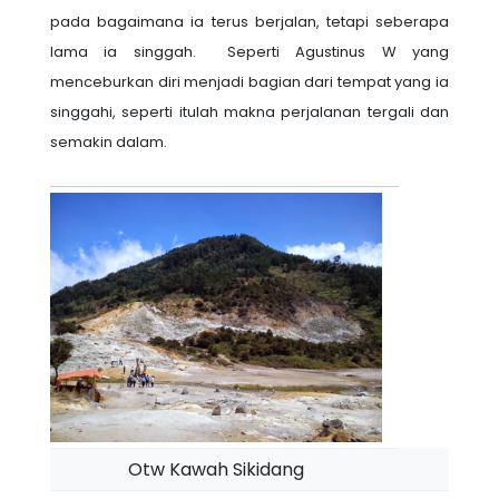
pada bagaimana ia terus berjalan, tetapi seberapa
lama ia singgah. Seperti Agustinus W yang
menceburkan diri menjadi bagian dari tempat yang ia
singgahi, seperti itulah makna perjalanan tergali dan
semakin dalam.
Otw Kawah Sikidang