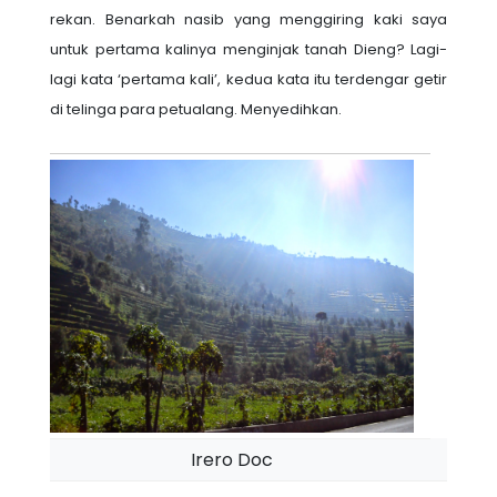
rekan. Benarkah nasib yang menggiring kaki saya
untuk pertama kalinya menginjak tanah Dieng? Lagi-
lagi kata ‘pertama kali’, kedua kata itu terdengar getir
di telinga para petualang. Menyedihkan.
Irero Doc