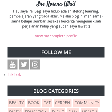
Ire Rosana Ullail
Hai, saya Ire. Bagi saya hidup adalah lifelong learning,
pembelajaran yang tiada akhir. Melalui blog ini mari sama-
sama belajar sembari sesekali bercerita mengenai kisah
perjalanan hidup yang sudah saya lewati :)
View my complete profile
FOLLOW ME
TikTok
BLOG CATEGORIES
BEAUTY
BOOK
CAT
CERPEN
COMMUNITY