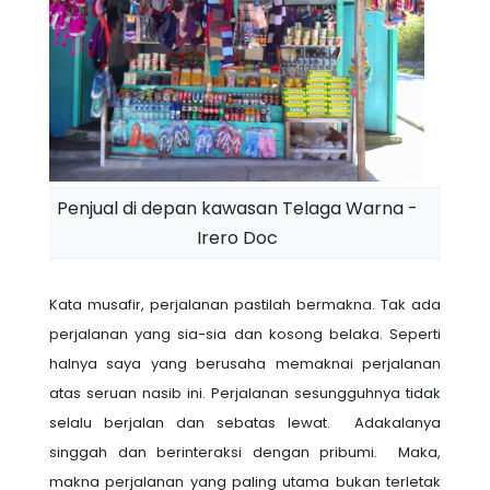
Penjual di depan kawasan Telaga Warna -
Irero Doc
Kata musafir, perjalanan pastilah bermakna. Tak ada
perjalanan yang sia-sia dan kosong belaka. Seperti
halnya saya yang berusaha memaknai perjalanan
atas seruan nasib ini. Perjalanan sesungguhnya tidak
selalu berjalan dan sebatas lewat. Adakalanya
singgah dan berinteraksi dengan pribumi. Maka,
makna perjalanan yang paling utama bukan terletak