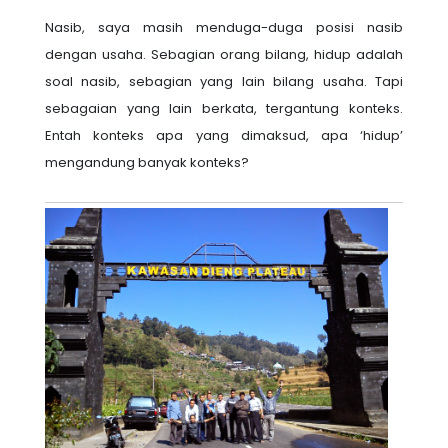
Nasib, saya masih menduga-duga posisi nasib
dengan usaha. Sebagian orang bilang, hidup adalah
soal nasib, sebagian yang lain bilang usaha. Tapi
sebagaian yang lain berkata, tergantung konteks.
Entah konteks apa yang dimaksud, apa ‘hidup’
mengandung banyak konteks?