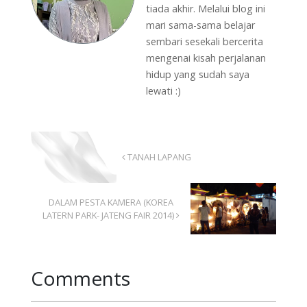
tiada akhir. Melalui blog ini
mari sama-sama belajar
sembari sesekali bercerita
mengenai kisah perjalanan
hidup yang sudah saya
lewati :)
TANAH LAPANG
DALAM PESTA KAMERA (KOREA
LATERN PARK- JATENG FAIR 2014)
Comments