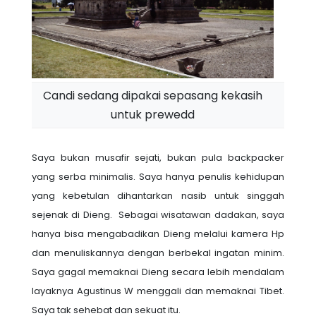
Candi sedang dipakai sepasang kekasih
untuk prewedd
Saya bukan musafir sejati, bukan pula backpacker
yang serba minimalis. Saya hanya penulis kehidupan
yang kebetulan dihantarkan nasib untuk singgah
sejenak di Dieng. Sebagai wisatawan dadakan, saya
hanya bisa mengabadikan Dieng melalui kamera Hp
dan menuliskannya dengan berbekal ingatan minim.
Saya gagal memaknai Dieng secara lebih mendalam
layaknya Agustinus W menggali dan memaknai Tibet.
Saya tak sehebat dan sekuat itu.