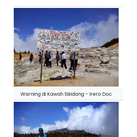
Warning di Kawah Sikidang - Irero Doc