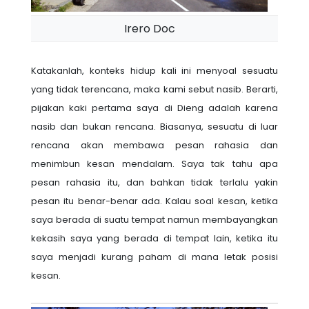
Irero Doc
Katakanlah, konteks hidup kali ini menyoal sesuatu
yang tidak terencana, maka kami sebut nasib. Berarti,
pijakan kaki pertama saya di Dieng adalah karena
nasib dan bukan rencana. Biasanya, sesuatu di luar
rencana akan membawa pesan rahasia dan
menimbun kesan mendalam. Saya tak tahu apa
pesan rahasia itu, dan bahkan tidak terlalu yakin
pesan itu benar-benar ada. Kalau soal kesan, ketika
saya berada di suatu tempat namun membayangkan
kekasih saya yang berada di tempat lain, ketika itu
saya menjadi kurang paham di mana letak posisi
kesan.