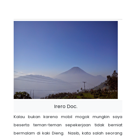
Irero Doc.
Kalau bukan karena mobil mogok mungkin saya
beserta teman-teman sepekerjaan tidak berniat
bermalam di kaki Dieng. Nasib, kata salah seorang