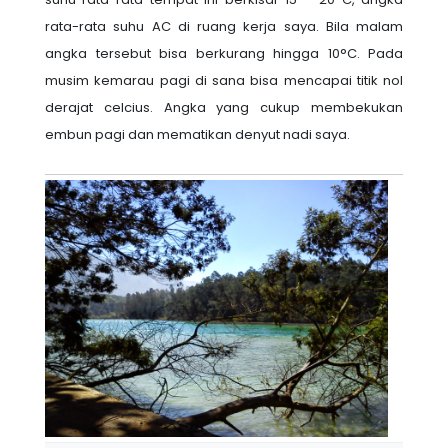
rata-rata suhu AC di ruang kerja saya. Bila malam
angka tersebut bisa berkurang hingga 10
°C. Pada
musim kemarau pagi di sana bisa mencapai titik nol
derajat celcius. Angka yang cukup membekukan
embun pagi dan mematikan denyut nadi saya.