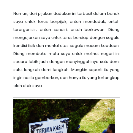
Namun, dari pijakan dadakan ini terbesit dalam benak
saya untuk terus berpijak, entah mendadak, entah
terorganisir, entah sendiri, entah berkawan. Dieng
mengajarkan saya untuk terus bersiap dengan segala
kondisi fisik dan mental atas segala macam keadaan.
Dieng membuka mata saya untuk melihat negeri ini
secara lebih jauh dengan menyinggahinya satu demi
satu, langkah demi langkah. Mungkin seperti itu yang
ingin nasib gambarkan, dan hanya itu yang tertangkap
oleh otak saya.