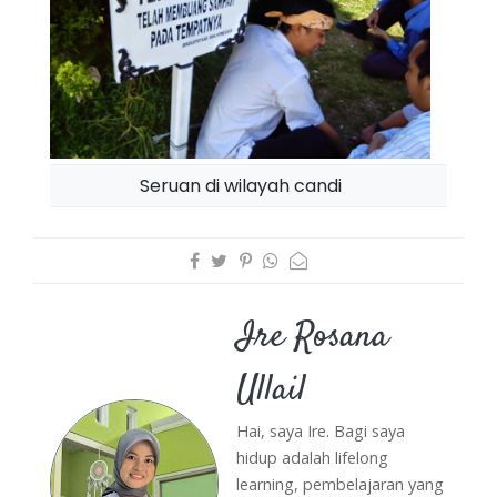
Seruan di wilayah candi
Ire Rosana
Ullail
Hai, saya Ire. Bagi saya
hidup adalah lifelong
learning, pembelajaran yang