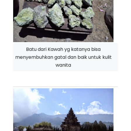
Batu dari Kawah yg katanya bisa
menyembuhkan gatal dan baik untuk kulit
wanita