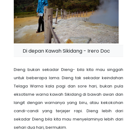
Di depan Kawah Sikidang - Irero Doc
Dieng bukan sekadar Dieng- bila kita mau singgah
untuk beberapa lama. Dieng tak sekadar keindahan
Telaga Warna kala pagi dan sore hari, bukan pula
eksotisme warna kawah Sikidang di bawah awan dan
langit dengan warnanya yang biru, atau kekokohan
candi-candi yang terjejer rapi. Dieng lebih dari
sekadar Dieng bila kita mau menyelaminya lebih dari
sehari dua hari, bermukim.